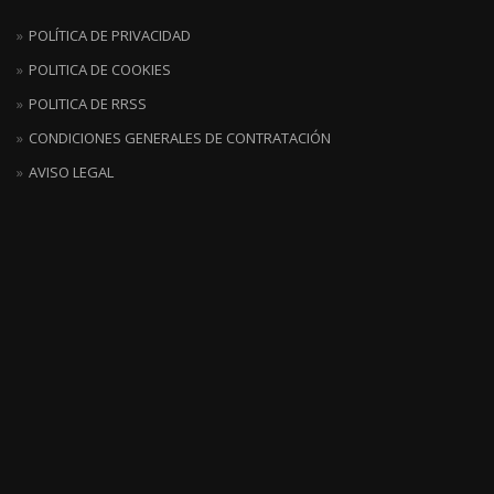
POLÍTICA DE PRIVACIDAD
POLITICA DE COOKIES
POLITICA DE RRSS
CONDICIONES GENERALES DE CONTRATACIÓN
AVISO LEGAL