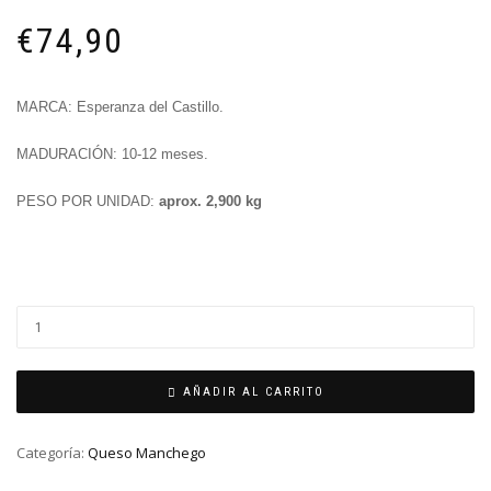
€
74,90
MARCA: Esperanza del Castillo.
MADURACIÓN: 10-12 meses.
PESO POR UNIDAD:
aprox. 2,900 kg
AÑADIR AL CARRITO
Categoría:
Queso Manchego