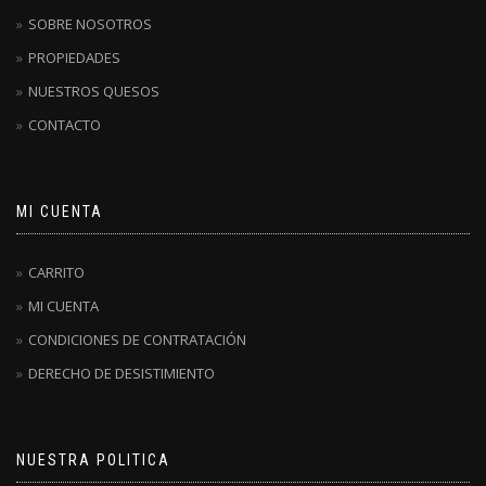
SOBRE NOSOTROS
PROPIEDADES
NUESTROS QUESOS
CONTACTO
MI CUENTA
CARRITO
MI CUENTA
CONDICIONES DE CONTRATACIÓN
DERECHO DE DESISTIMIENTO
NUESTRA POLITICA