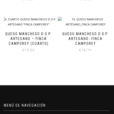
QUESO MANCHEGO D.O.P.
QUESO MANCHEGO D.O.P.
ARTESANO – FINCA
ARTESANO- FINCA
CAMPOREY (CUARTO)
CAMPOREY
€
19,95
€
76,75
MENÚ DE NAVEGACIÓN