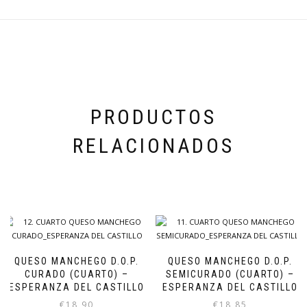
PRODUCTOS
RELACIONADOS
QUESO MANCHEGO D.O.P.
QUESO MANCHEGO D.O.P.
CURADO (CUARTO) –
SEMICURADO (CUARTO) –
ESPERANZA DEL CASTILLO
ESPERANZA DEL CASTILLO
€
18,90
€
18,85