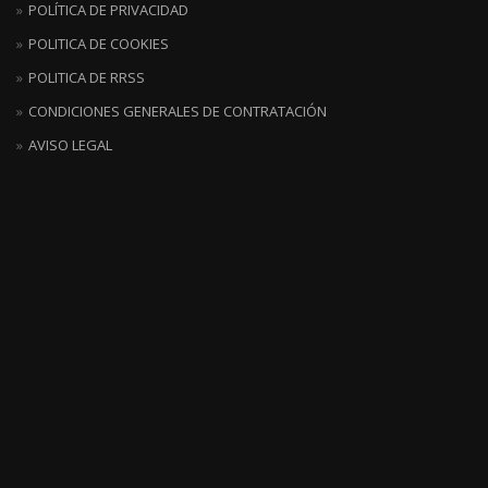
POLÍTICA DE PRIVACIDAD
POLITICA DE COOKIES
POLITICA DE RRSS
CONDICIONES GENERALES DE CONTRATACIÓN
AVISO LEGAL