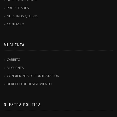
PROPIEDADES
NUESTROS QUESOS
CONTACTO
MI CUENTA
CARRITO
MI CUENTA
CONDICIONES DE CONTRATACIÓN
DERECHO DE DESISTIMIENTO
NUESTRA POLITICA