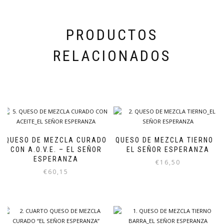
PRODUCTOS
RELACIONADOS
QUESO DE MEZCLA CURADO
QUESO DE MEZCLA TIERNO –
CON A.O.V.E. – EL SEÑOR
EL SEÑOR ESPERANZA
ESPERANZA
€
16,50
€
60,15