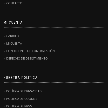
CONTACTO
MI CUENTA
CARRITO
MI CUENTA
CONDICIONES DE CONTRATACIÓN
DERECHO DE DESISTIMIENTO
NUESTRA POLITICA
POLÍTICA DE PRIVACIDAD
POLITICA DE COOKIES
POLITICA DE RRSS