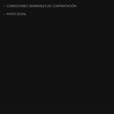
CONDICIONES GENERALES DE CONTRATACIÓN
AVISO LEGAL