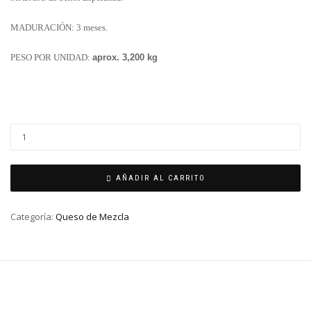
MADURACIÓN: 3 meses.
PESO POR UNIDAD:
aprox. 3,200 kg
AÑADIR AL CARRITO
Categoría:
Queso de Mezcla