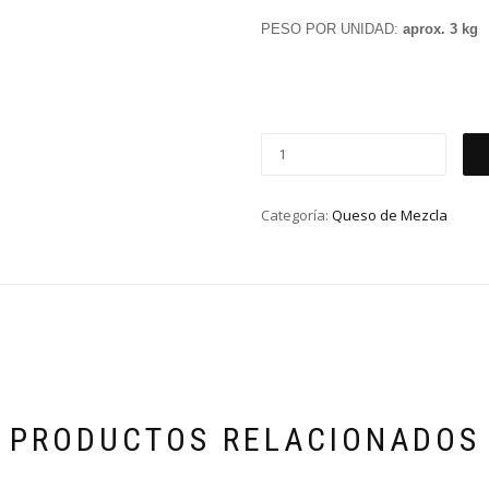
PESO POR UNIDAD:
aprox. 3 kg
Categoría:
Queso de Mezcla
PRODUCTOS RELACIONADOS