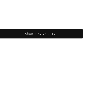
AÑADIR AL CARRITO