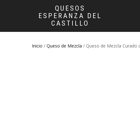
QUESOS
ESPERANZA DEL
CASTILLO
Inicio
/
Queso de Mezcla
/ Queso de Mezcla Curado co